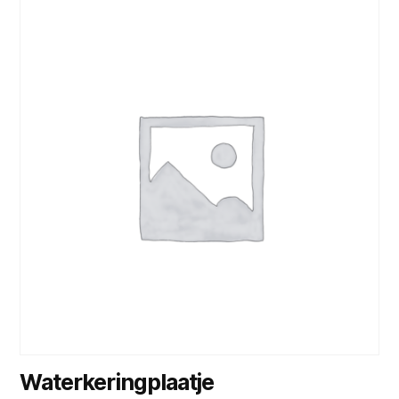
Waterkeringplaatje