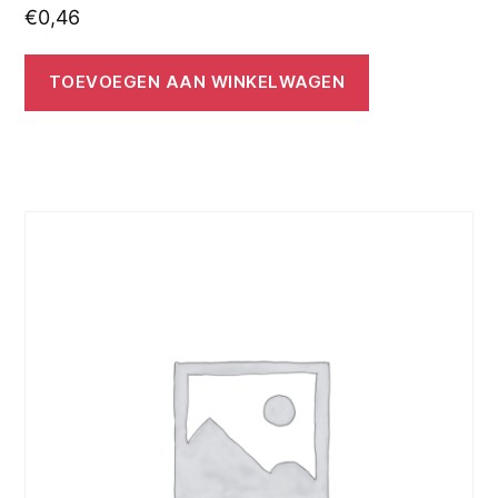
€
0,46
TOEVOEGEN AAN WINKELWAGEN